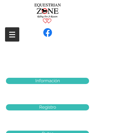
Información
Registro