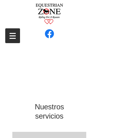
Nuestros
servicios